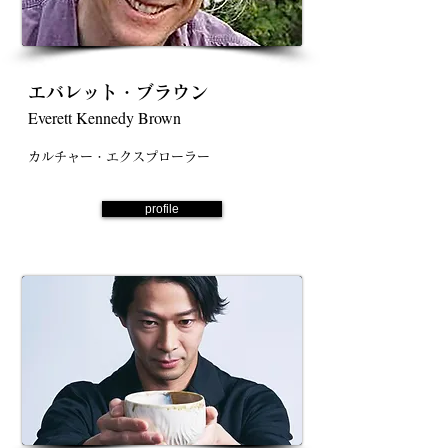
エバレット・ブラウン
Everett Kennedy Brown
カルチャー・エクスプローラー
profile