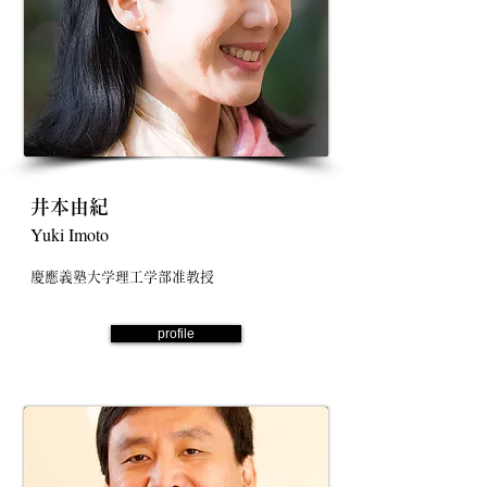
井本由紀
Yuki Imoto
慶應義塾大学理工学部准教授
profile