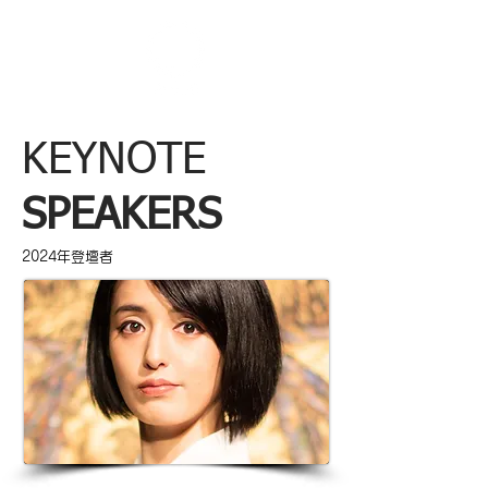
KEYNOTE
SPEAKERS
2024年登壇者