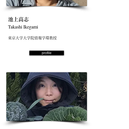
池上高志
Takashi Ikegami
東京大学大学院情報学環教授
profile