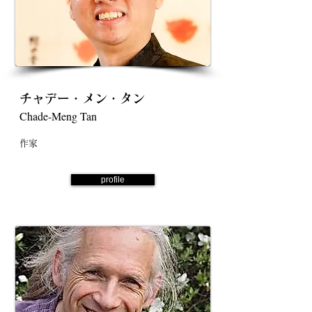
チャデー・メン・タン
Chade-Meng Tan
作家
profile