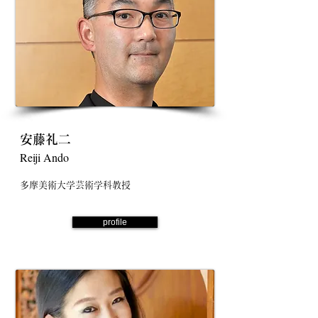
安藤礼二
Reiji Ando
多摩美術大学芸術学科教授
profile