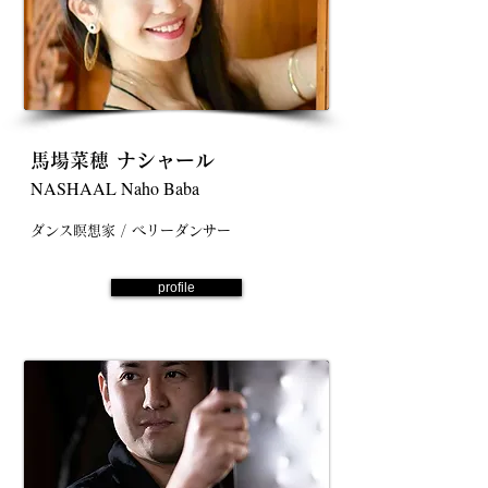
馬場菜穂 ナシャール
NASHAAL Naho Baba
ダンス瞑想家 / ベリーダンサー
profile