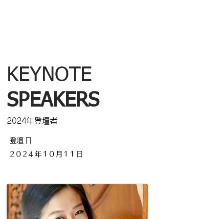
KEYNOTE
SPEAKERS
2024年登壇者
​登壇日
2024年10月11日