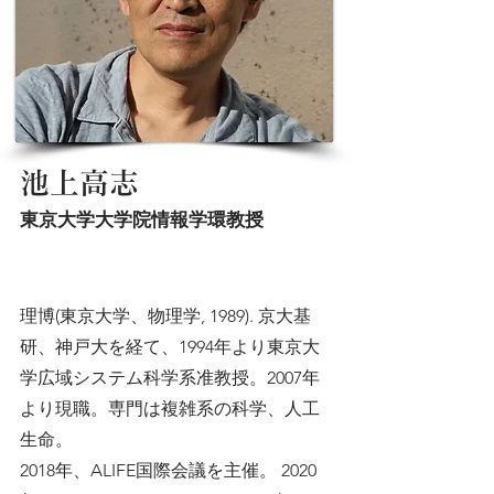
池上高志
東京大学大学院情報学環教授
理博(東京大学、物理学, 1989). 京大基
研、神戸大を経て、1994年より東京大
学広域システム科学系准教授。2007年
より現職。専門は複雑系の科学、人工
生命。
2018年、ALIFE国際会議を主催。 2020