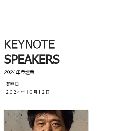
KEYNOTE
SPEAKERS
2024年登壇者
​登壇日
2024年10月12日