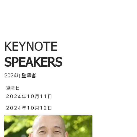
KEYNOTE
SPEAKERS
2024年登壇者
​登壇日
2024年10月11日
2024年10月12日