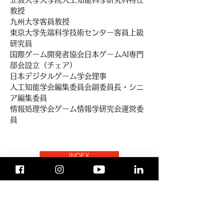
教授
九州大学客員教授
東京大学先端科学技術センター客員上級
研究員
国際ゲーム開発者協会日本ゲームAI専門
部会設立（チェア）
日本デジタルゲーム学会理事
人工知能学会編集委員会副委員長・シニ
ア編集委員
情報処理学会ゲーム情報学研究会運営委
員
INDEX