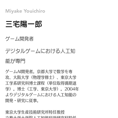
Miyake Youichiro
三宅陽一郎
ゲーム開発者
デジタルゲームにおける人工知
能が専門
ゲームAI開発者。京都大学で数学を専
攻、大阪大学（物理学修士）、東京大学
工学系研究科博士課程（単位取得満期退
学）。博士（工学、東京大学）。2004年
よりデジタルゲームにおける人工知能の
開発・研究に従事。
東京大学生産技術研究所特任教授
立教大学大学院人工知能科学研究科特任