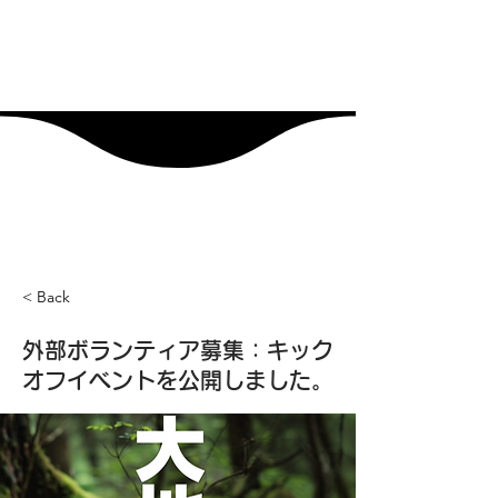
< Back
外部ボランティア募集：キック
オフイベントを公開しました。